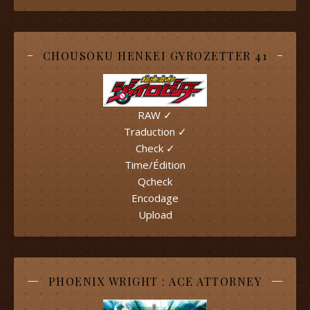
CHOUSOKU HENKEI GYROZETTER 41
RAW ✓
Traduction ✓
Check ✓
Time/Édition
Qcheck
Encodage
Upload
PHOENIX WRIGHT : ACE ATTORNEY