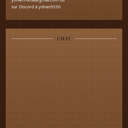
sur Discord à yohan9530
CHAT