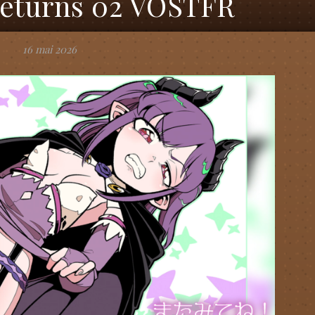
Returns 02 VOSTFR
16 mai 2026