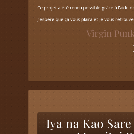
Ce projet a été rendu possible grâce à l’aide de
J’espère que ça vous plaira et je vous retrouve
Virgin Punk
Iya na Kao Sar