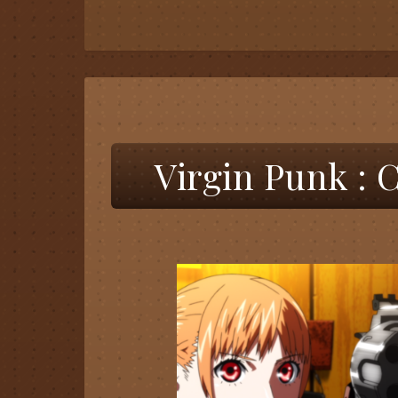
Virgin Punk :