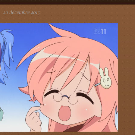
20 décembre 2013