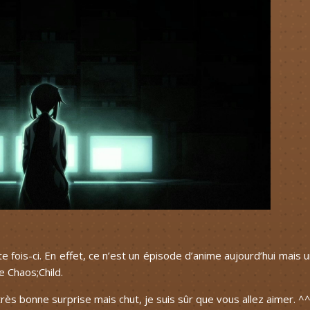
e fois-ci. En effet, ce n’est un épisode d’anime aujourd’hui mais 
 Chaos;Child.
rès bonne surprise mais chut, je suis sûr que vous allez aimer. ^