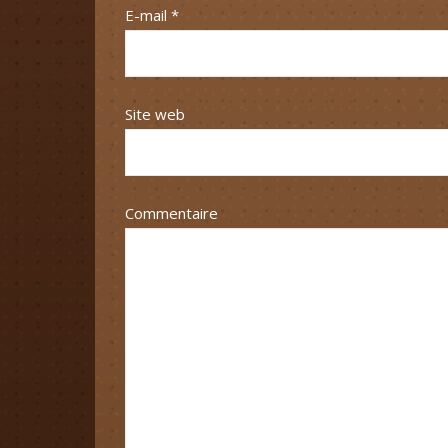
E-mail
*
Site web
Commentaire