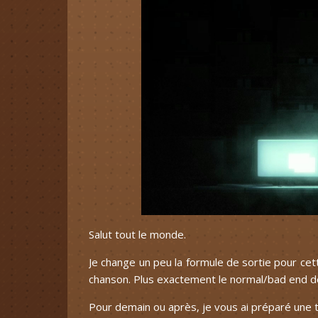
Salut tout le monde.
Je change un peu la formule de sortie pour cett
chanson. Plus exactement le normal/bad end de
Pour demain ou après, je vous ai préparé une t