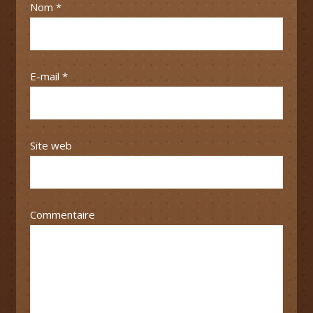
Nom
*
E-mail
*
Site web
Commentaire