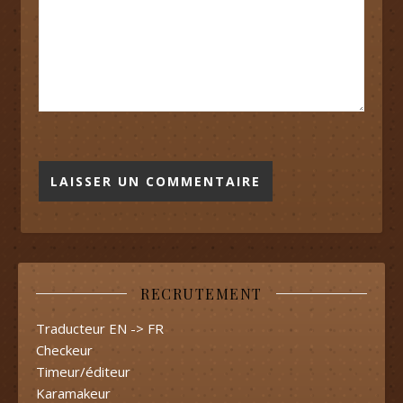
RECRUTEMENT
Traducteur EN -> FR
Checkeur
Timeur/éditeur
Karamakeur