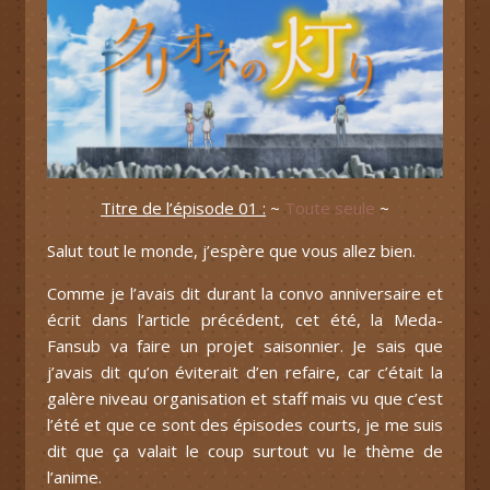
Titre de l’épisode 01 :
~
Toute seule
~
Salut tout le monde, j’espère que vous allez bien.
Comme je l’avais dit durant la convo anniversaire et
écrit dans l’article précédent, cet été, la Meda-
Fansub va faire un projet saisonnier. Je sais que
j’avais dit qu’on éviterait d’en refaire, car c’était la
galère niveau organisation et staff mais vu que c’est
l’été et que ce sont des épisodes courts, je me suis
dit que ça valait le coup surtout vu le thème de
l’anime.