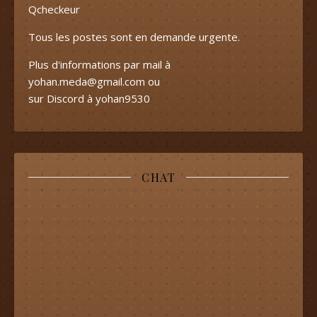
Qcheckeur
Tous les postes sont en demande urgente.
Plus d'informations par mail à
yohan.meda@gmail.com
ou
sur Discord à yohan9530
CHAT