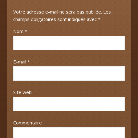
Votre adresse e-mail ne sera pas publiée.
Les
champs obligatoires sont indiqués avec
*
Nom
*
E-mail
*
Site web
Commentaire