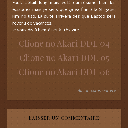
Fouf, c’était long mais voilà qui résume bien les
épisodes mais je sens que ça va finir à la Shigatsu
kimi no uso. La suite arrivera dès que Bastoo sera
revenu de vacances.
Je vous dis à bientôt et à très vite.
Clione no Akari DDL 04
Clione no Akari DDL 05
Clione no Akari DDL 06
Aucun commentaire
LAISSER UN COMMENTAIRE