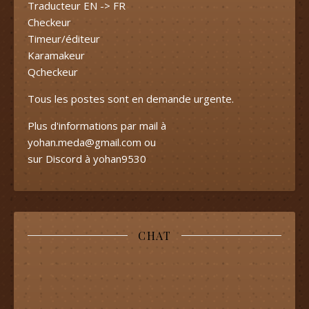
Traducteur EN -> FR
Checkeur
Timeur/éditeur
Karamakeur
Qcheckeur
Tous les postes sont en demande urgente.
Plus d'informations par mail à
yohan.meda@gmail.com
ou
sur Discord à yohan9530
CHAT