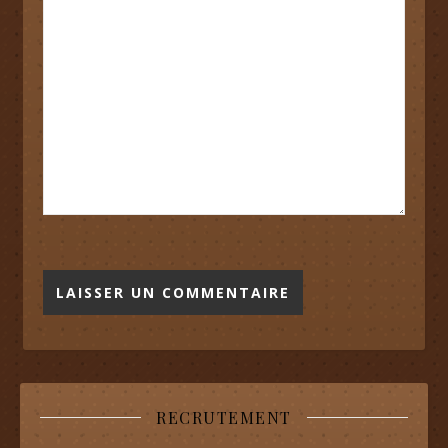
RECRUTEMENT