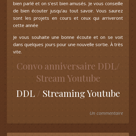
bien parlé et on s’est bien amusés. Je vous conseille
de bien écouter jusqu’au tout savoir. Vous saurez
sont les projets en cours et ceux qui arriveront
cette année
Je vous souhaite une bonne écoute et on se voit
dans quelques jours pour une nouvelle sortie. À très
vite.
Convo anniversaire DDL/
Stream Youtube
DDL
/
Streaming Youtube
Un commentaire