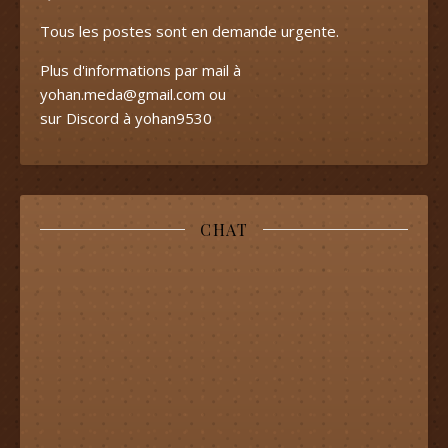
Tous les postes sont en demande urgente.
Plus d'informations par mail à
yohan.meda@gmail.com
ou
sur Discord à yohan9530
CHAT