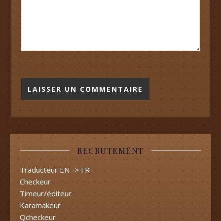
RECRUTEMENT
Traducteur EN -> FR
Checkeur
Timeur/éditeur
Karamakeur
Qcheckeur