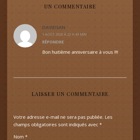
UN COMMENTAIRE
DAVIDSAN
1 AOÛT 2020 À 22 H 43 MIN
RÉPONDRE
Bon huitième anniversaire à vous !!!!
LAISSER UN COMMENTAIRE
Votre adresse e-mail ne sera pas publiée.
Les
champs obligatoires sont indiqués avec
*
Nom
*