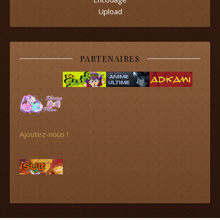
Upload
PARTENAIRES
Ajoutez-nous !