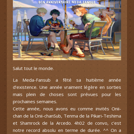
Salut tout le monde.
La Meda-Fansub a fêté sa huitième année
d’existence. Une année vraiment légère en sorties
mais plein de choses sont prévues pour les
prochaines semaines.
Cette année, nous avons eu comme invités Onii-
chan de la Onii-chanSub, Tenma de la Pikari-Teshima
et Shamrock de la Arcedo. 4h02 de convo, c’est
notre record absolu en terme de durée. ^^ On a