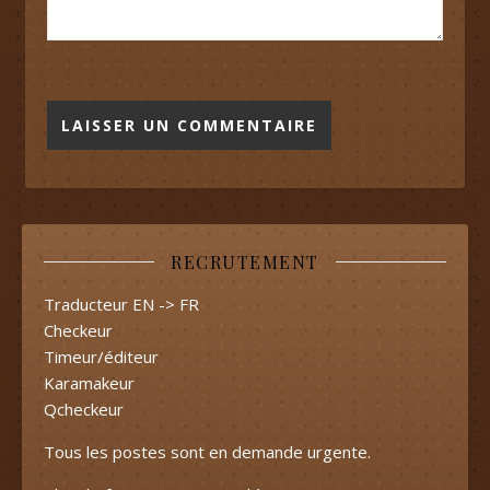
RECRUTEMENT
Traducteur EN -> FR
Checkeur
Timeur/éditeur
Karamakeur
Qcheckeur
Tous les postes sont en demande urgente.