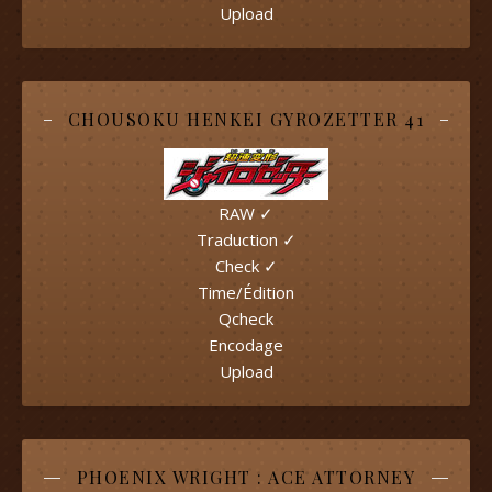
Upload
CHOUSOKU HENKEI GYROZETTER 41
RAW ✓
Traduction ✓
Check ✓
Time/Édition
Qcheck
Encodage
Upload
PHOENIX WRIGHT : ACE ATTORNEY