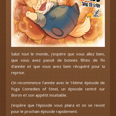
Salut tout le monde, j’espère que vous allez bien,
que vous avez passé de bonnes fêtes de fin
d’année et que vous avez bien récupéré pour la
reprise.
On recommence l’année avec le 16ème épisode de
Fuga Comedies of Steel, un épisode centré sur
Boron et son appétit insatiable.
J’espère que l’épisode vous plaira et on se revoit
pour le prochain épisode rapidement.