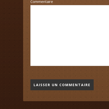
Commentaire