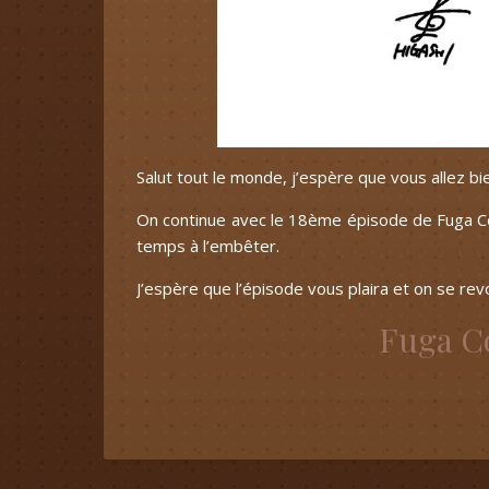
Salut tout le monde, j’espère que vous allez bi
On continue avec le 18ème épisode de Fuga Co
temps à l’embêter.
J’espère que l’épisode vous plaira et on se rev
Fuga Co