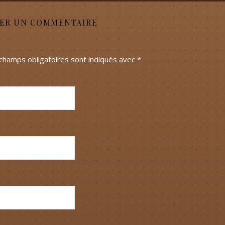
SER UN COMMENTAIRE
champs obligatoires sont indiqués avec
*