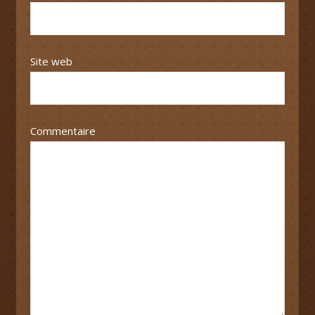
Site web
Commentaire