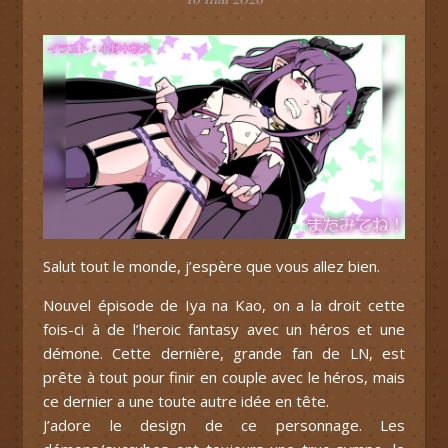
Salut tout le monde, j’espère que vous allez bien.
Nouvel épisode de Iya na Kao, on a la droit cette
fois-ci à de l’heroic fantasy avec un héros et une
démone. Cette dernière, grande fan de LN, est
prête à tout pour finir en couple avec le héros, mais
ce dernier a une toute autre idée en tête.
J’adore le design de ce personnage. Les