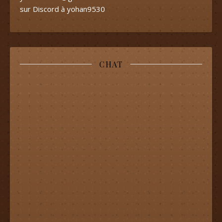
sur Discord à yohan9530
CHAT