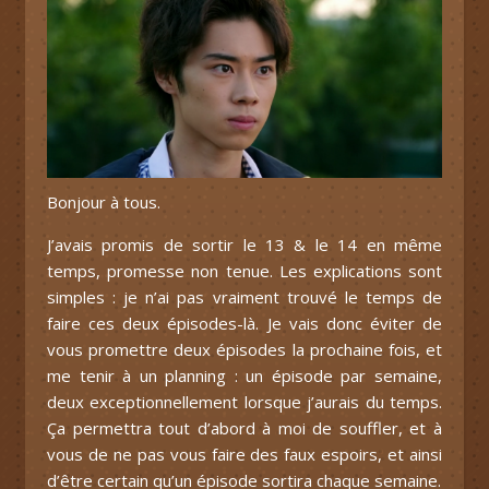
Bonjour à tous.
J’avais promis de sortir le 13 & le 14 en même
temps, promesse non tenue. Les explications sont
simples : je n’ai pas vraiment trouvé le temps de
faire ces deux épisodes-là. Je vais donc éviter de
vous promettre deux épisodes la prochaine fois, et
me tenir à un planning : un épisode par semaine,
deux exceptionnellement lorsque j’aurais du temps.
Ça permettra tout d’abord à moi de souffler, et à
vous de ne pas vous faire des faux espoirs, et ainsi
d’être certain qu’un épisode sortira chaque semaine.