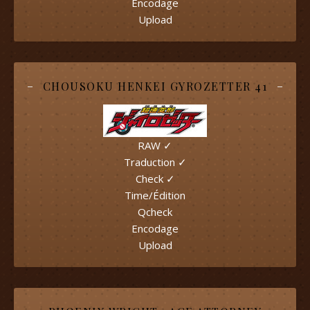
Encodage
Upload
CHOUSOKU HENKEI GYROZETTER 41
RAW ✓
Traduction ✓
Check ✓
Time/Édition
Qcheck
Encodage
Upload