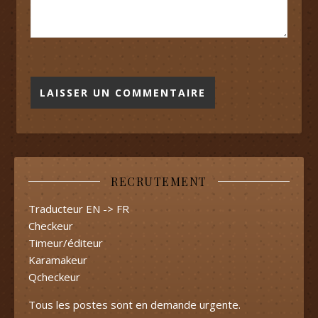
RECRUTEMENT
Traducteur EN -> FR
Checkeur
Timeur/éditeur
Karamakeur
Qcheckeur
Tous les postes sont en demande urgente.