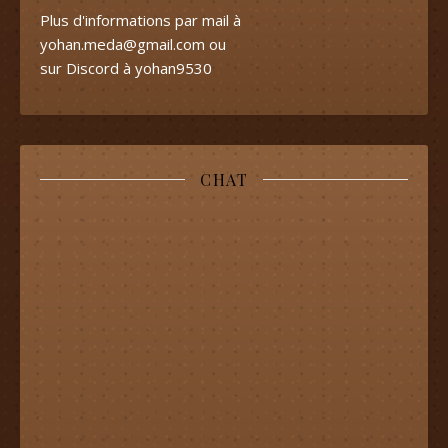
Plus d'informations par mail à
yohan.meda@gmail.com
ou
sur Discord à yohan9530
CHAT