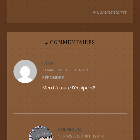
4 Commentaires
4 COMMENTAIRES
I TYKI
13 MARS 2013 À 18 H 04 MIN
RÉPONDRE
Merci à toute l’équipe <3
CHENIZUO
13 MARS 2013 À 18 H 12 MIN