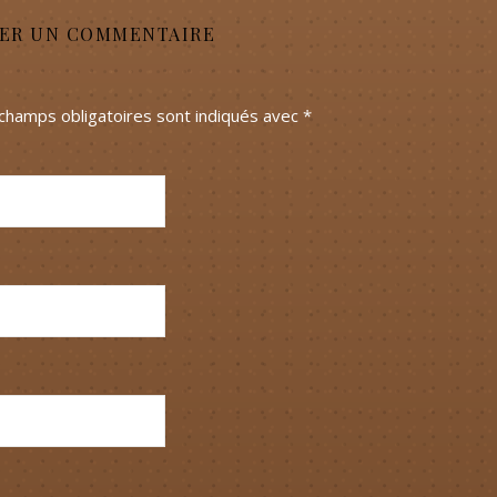
SER UN COMMENTAIRE
champs obligatoires sont indiqués avec
*