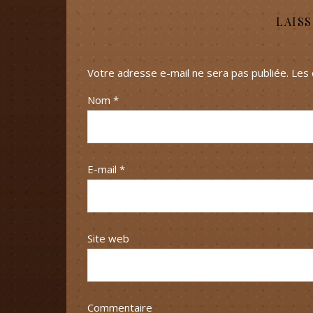
LAIS
Votre adresse e-mail ne sera pas publiée.
Les 
Nom
*
E-mail
*
Site web
Commentaire