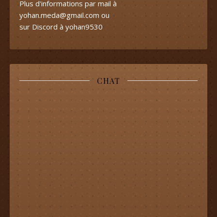
Plus d'informations par mail à
yohan.meda@gmail.com
ou
sur Discord à yohan9530
CHAT