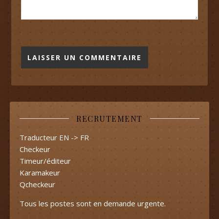
RECRUTEMENT
Traducteur EN -> FR
Checkeur
Timeur/éditeur
Karamakeur
Qcheckeur
Tous les postes sont en demande urgente.