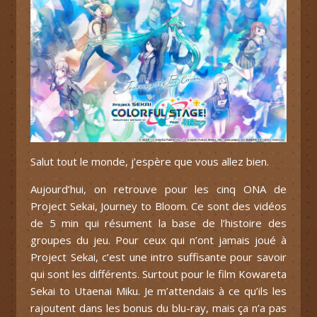
Salut tout le monde, j’espère que vous allez bien.
Aujourd’hui, on retrouve pour les cinq ONA de
Project Sekai, Journey to Bloom. Ce sont des vidéos
de 5 min qui résument la base de l’histoire des
groupes du jeu. Pour ceux qui n’ont jamais joué à
Project Sekai, c’est une intro suffisante pour savoir
qui sont les différents. Surtout pour le film Kowareta
Sekai to Utaenai Miku. Je m’attendais à ce qu’ils les
rajoutent dans les bonus du blu-ray, mais ça n’a pas