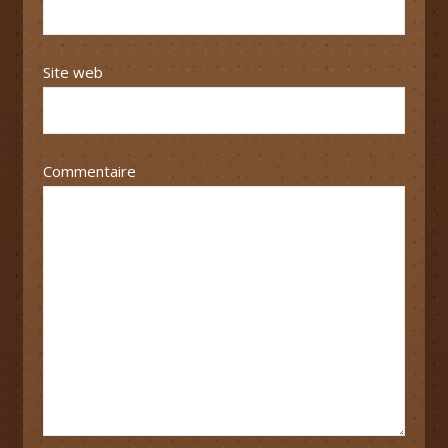
Site web
Commentaire