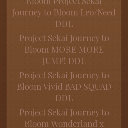
Bloom Project Sekai
Journey to Bloom Leo/Need
DDL
Project Sekai Journey to
Bloom MORE MORE
JUMP! DDL
Project Sekai Journey to
Bloom Vivid BAD SQUAD
DDL
Project Sekai Journey to
Bloom Wonderland x