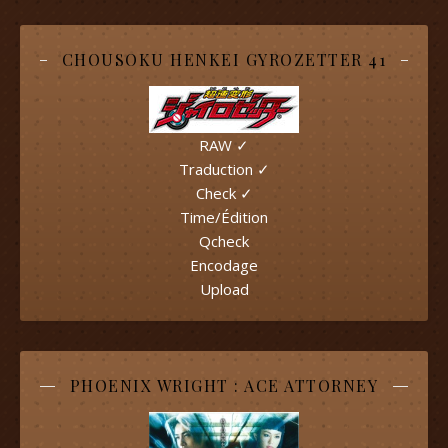
CHOUSOKU HENKEI GYROZETTER 41
RAW ✓
Traduction ✓
Check ✓
Time/Édition
Qcheck
Encodage
Upload
PHOENIX WRIGHT : ACE ATTORNEY