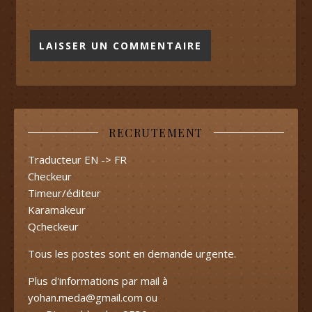
RECRUTEMENT
Traducteur EN -> FR
Checkeur
Timeur/éditeur
Karamakeur
Qcheckeur
Tous les postes sont en demande urgente.
Plus d'informations par mail à
yohan.meda@gmail.com
ou