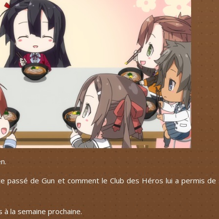
n.
ste passé de Gun et comment le Club des Héros lui a permis de
s à la semaine prochaine.