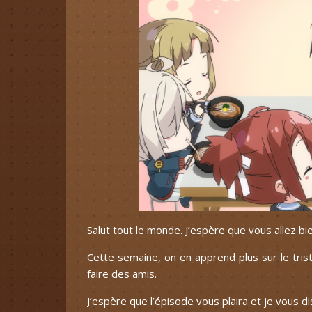
Salut tout le monde. J’espère que vous allez bie
Cette semaine, on en apprend plus sur le tri
faire des amis.
J’espère que l’épisode vous plaira et je vous di