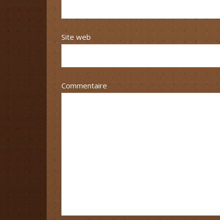
Site web
Commentaire