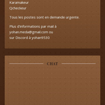
Karamakeur
Qcheckeur
Tous les postes sont en demande urgente.
Plus d'informations par mail à
yohan.meda@gmail.com
ou
sur Discord à yohan9530
CHAT