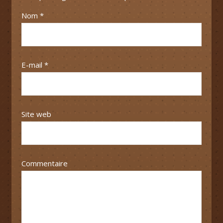
Nom
*
E-mail
*
Site web
Commentaire