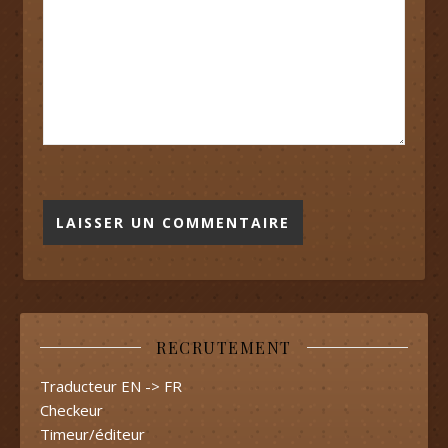
RECRUTEMENT
Traducteur EN -> FR
Checkeur
Timeur/éditeur