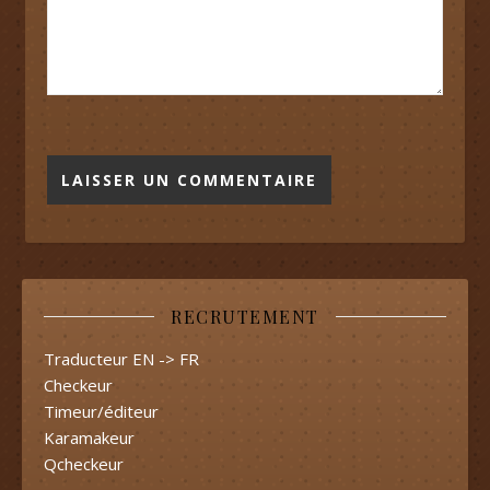
RECRUTEMENT
Traducteur EN -> FR
Checkeur
Timeur/éditeur
Karamakeur
Qcheckeur