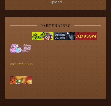
Upload
PARTENAIRES
Ajoutez-nous !