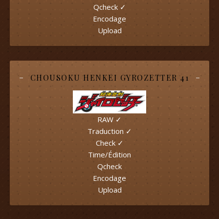
Qcheck ✓
Encodage
Upload
CHOUSOKU HENKEI GYROZETTER 41
RAW ✓
Traduction ✓
Check ✓
Time/Édition
Qcheck
Encodage
Upload