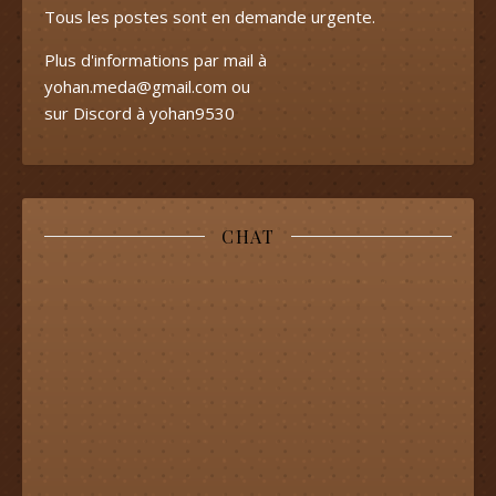
Tous les postes sont en demande urgente.
Plus d'informations par mail à
yohan.meda@gmail.com
ou
sur Discord à yohan9530
CHAT