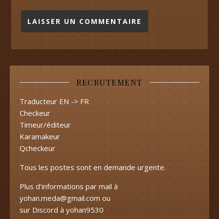
RECRUTEMENT
Traducteur EN -> FR
Checkeur
Timeur/éditeur
Karamakeur
Qcheckeur
Tous les postes sont en demande urgente.
Plus d'informations par mail à
yohan.meda@gmail.com
ou
sur Discord à yohan9530