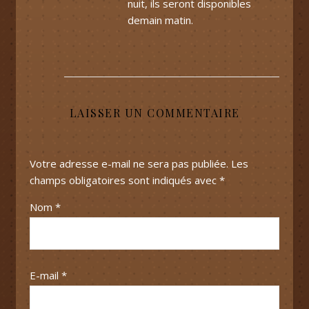
nuit, ils seront disponibles
demain matin.
LAISSER UN COMMENTAIRE
Votre adresse e-mail ne sera pas publiée.
Les
champs obligatoires sont indiqués avec
*
Nom
*
E-mail
*