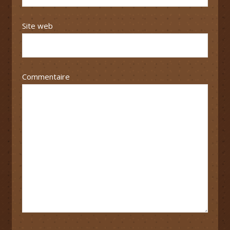
Site web
Commentaire