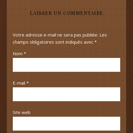
LAISSER UN COMMENTAIRE
Votre adresse e-mail ne sera pas publiée.
Les
champs obligatoires sont indiqués avec
*
Nom
*
E-mail
*
Site web