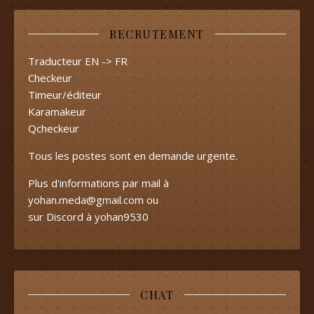
RECRUTEMENT
Traducteur EN -> FR
Checkeur
Timeur/éditeur
Karamakeur
Qcheckeur
Tous les postes sont en demande urgente.
Plus d'informations par mail à
yohan.meda@gmail.com
ou
sur Discord à yohan9530
CHAT