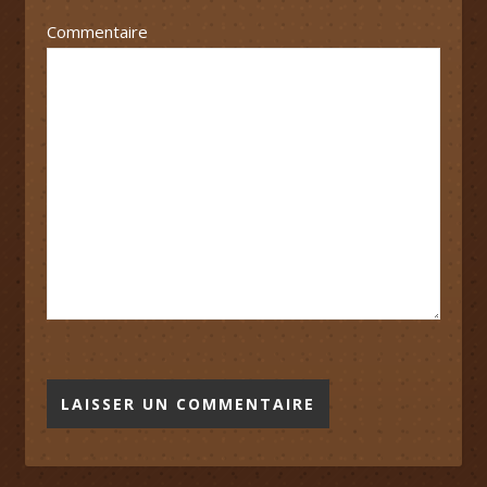
Commentaire