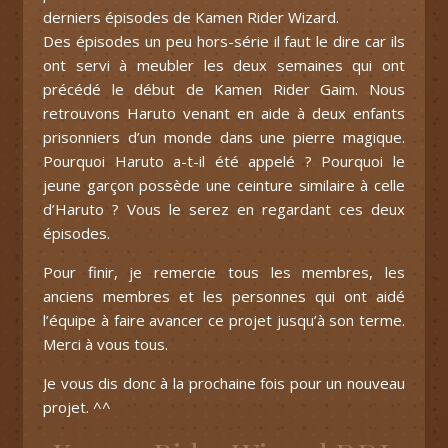
derniers épisodes de Kamen Rider Wizard.
Des épisodes un peu hors-série il faut le dire car ils
ont servi à meubler les deux semaines qui ont
précédé le début de Kamen Rider Gaim. Nous
retrouvons Haruto venant en aide à deux enfants
prisonniers d’un monde dans une pierre magique.
Pourquoi Haruto a-t-il été appelé ? Pourquoi le
jeune garçon possède une ceinture similaire à celle
d’Haruto ? Vous le serez en regardant ces deux
épisodes.
Pour finir, je remercie tous les membres, les
anciens membres et les personnes qui ont aidé
l’équipe à faire avancer ce projet jusqu’à son terme.
Merci à vous tous.
Je vous dis donc à la prochaine fois pour un nouveau
projet. ^^