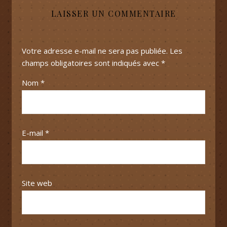
LAISSER UN COMMENTAIRE
Votre adresse e-mail ne sera pas publiée.
Les
champs obligatoires sont indiqués avec
*
Nom
*
E-mail
*
Site web