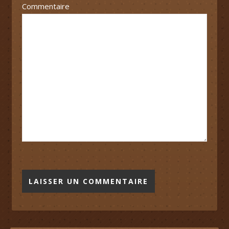
Commentaire