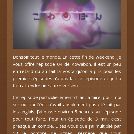
Bonsoir tout le monde. En cette fin de weekend, je
vous offre l’épisode 04 de Kowabon. Il est un peu
en retard dû au fait la vosta qu’on a pris pour les
premiers épisodes n’a pas fait cet épisode et qu’il a
fallu attendre une autre version.
Cet épisode particulièrement chiant à faire, pour moi
surtout car l’édit n’avait absolument pas été fait par
les anglais. J’ai passé environ 5 heures sur l’épisode
pour tout faire. Pour un épisode de 3 min, c’est
presque un comble. Dites-vous que j’ai multiplié par
13 le nombre de lignes, j’espère que vous