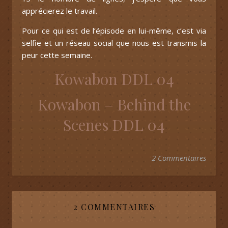
apprécierez le travail.
Pour ce qui est de l’épisode en lui-même, c’est via
selfie et un réseau social que nous est transmis la
peur cette semaine.
Kowabon DDL 04
Kowabon – Behind the
Scenes DDL 04
2 Commentaires
2 COMMENTAIRES