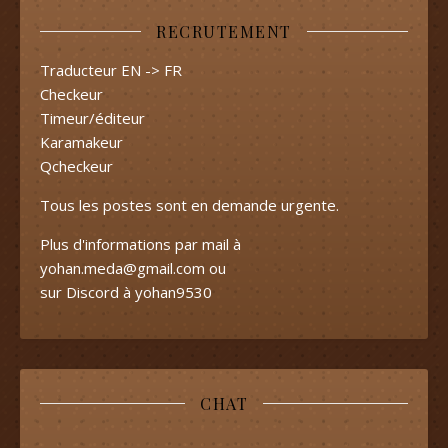
RECRUTEMENT
Traducteur EN -> FR
Checkeur
Timeur/éditeur
Karamakeur
Qcheckeur
Tous les postes sont en demande urgente.
Plus d'informations par mail à
yohan.meda@gmail.com
ou
sur Discord à yohan9530
CHAT