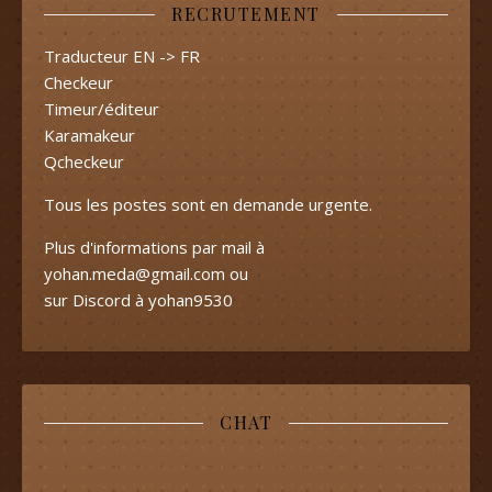
RECRUTEMENT
Traducteur EN -> FR
Checkeur
Timeur/éditeur
Karamakeur
Qcheckeur
Tous les postes sont en demande urgente.
Plus d'informations par mail à
yohan.meda@gmail.com
ou
sur Discord à yohan9530
CHAT