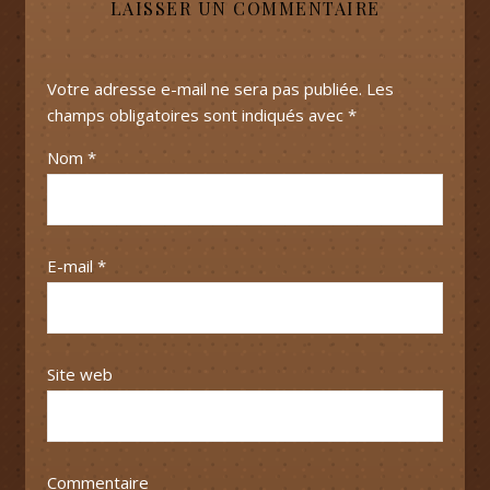
LAISSER UN COMMENTAIRE
Votre adresse e-mail ne sera pas publiée.
Les
champs obligatoires sont indiqués avec
*
Nom
*
E-mail
*
Site web
Commentaire