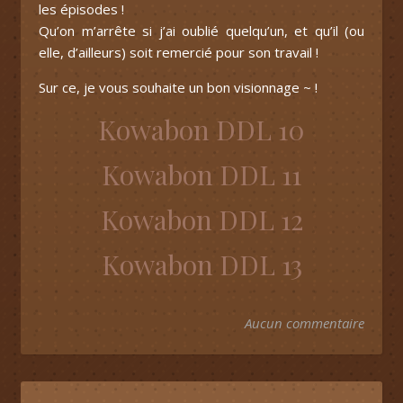
les épisodes !
Qu’on m’arrête si j’ai oublié quelqu’un, et qu’il (ou
elle, d’ailleurs) soit remercié pour son travail !
Sur ce, je vous souhaite un bon visionnage ~ !
Kowabon DDL 10
Kowabon DDL 11
Kowabon DDL 12
Kowabon DDL 13
Aucun commentaire