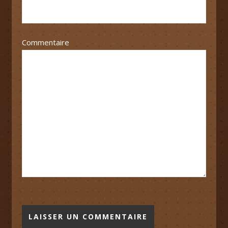
Commentaire