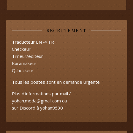
RECRUTEMENT
Traducteur EN -> FR
Checkeur
Timeur/éditeur
Karamakeur
Qcheckeur
Tous les postes sont en demande urgente.
Plus d'informations par mail à
yohan.meda@gmail.com
ou
sur Discord à yohan9530