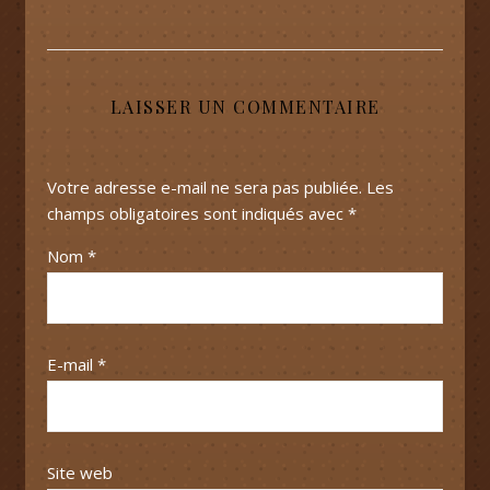
LAISSER UN COMMENTAIRE
Votre adresse e-mail ne sera pas publiée.
Les
champs obligatoires sont indiqués avec
*
Nom
*
E-mail
*
Site web