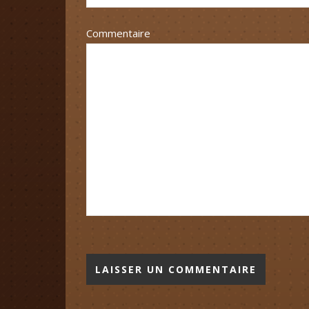
Commentaire