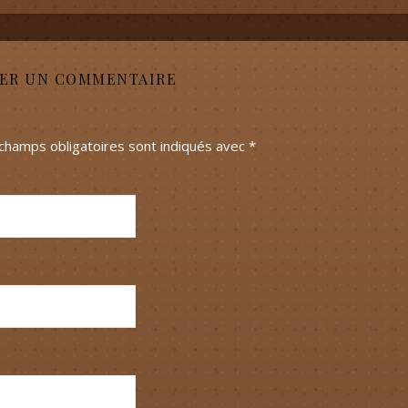
SER UN COMMENTAIRE
champs obligatoires sont indiqués avec
*