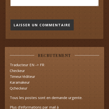
RECRUTEMENT
Traducteur EN -> FR
Checkeur
Timeur/éditeur
Karamakeur
Qcheckeur
Tous les postes sont en demande urgente.
Plus d'informations par mail à