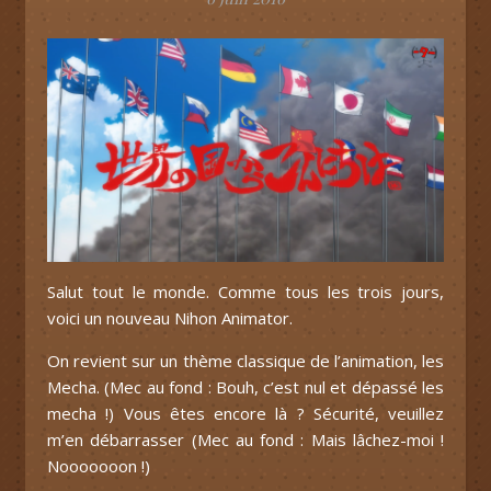
Salut tout le monde. Comme tous les trois jours,
voici un nouveau Nihon Animator.
On revient sur un thème classique de l’animation, les
Mecha. (Mec au fond : Bouh, c’est nul et dépassé les
mecha !) Vous êtes encore là ? Sécurité, veuillez
m’en débarrasser (Mec au fond : Mais lâchez-moi !
Nooooooon !)