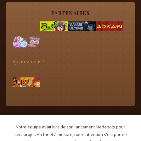
PARTENAIRES
Ajoutez-nous !
Notre équipe avait lors de son lancement Medabots pour
seul projet. Au fur et à mesure, notre attention s'est portée