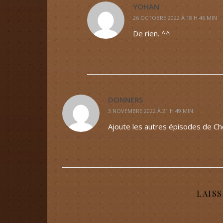
YOHAN
26 OCTOBRE 2022 À 18 H 46 MIN
De rien. ^^
DONNERS
3 NOVEMBRE 2022 À 21 H 49 MIN
Ajoute les autres épisodes de C
LAIS