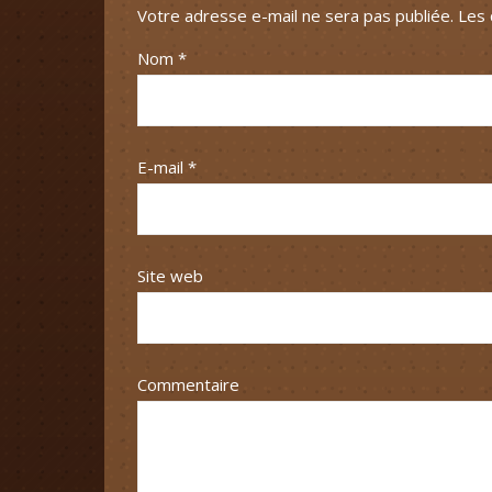
Votre adresse e-mail ne sera pas publiée.
Les 
Nom
*
E-mail
*
Site web
Commentaire