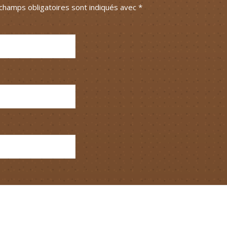
champs obligatoires sont indiqués avec
*