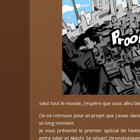
Salut tout le monde, j’espère que vous allez bi
On se retrouve pour un projet que j’avais dan
un long moment.
Je vous présente le premier spécial de l’anim
entre Joker et Akechi. Se situant chronologique