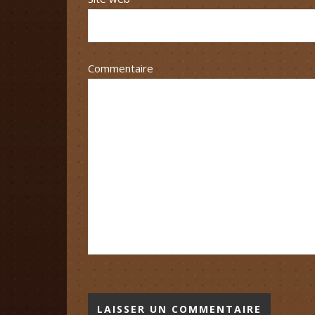
Commentaire