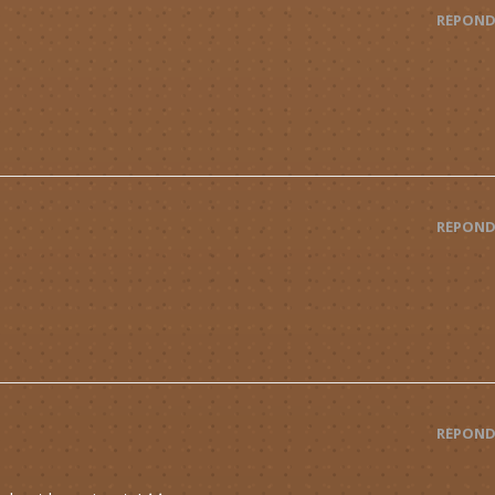
RÉPOND
RÉPOND
RÉPOND