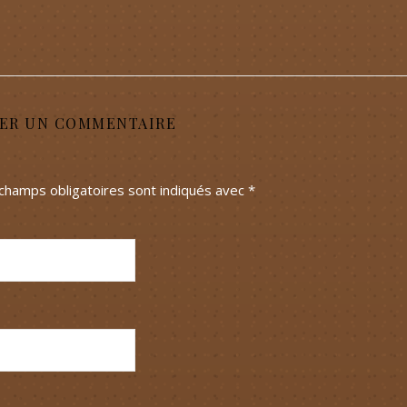
SER UN COMMENTAIRE
champs obligatoires sont indiqués avec
*