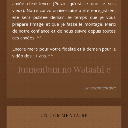
année d’existence (Putain qu’est-ce que je suis
vieux). Notre convo anniversaire a été enregistrée,
elle sera publiée demain, le temps que je vous
prépare l’image et que je fasse le montage. Merci
de notre confiance et de nous suivre depuis toutes
ces années. ^^
Encore merci pour votre fidélité et à demain pour la
vidéo des 11 ans. ^^
Juunenbun no Watashi e
Un commentaire
UN COMMENTAIRE