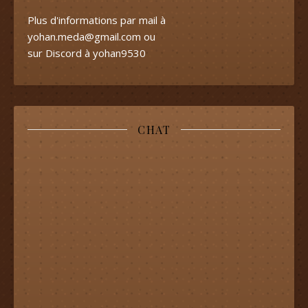
Plus d'informations par mail à
yohan.meda@gmail.com
ou
sur Discord à yohan9530
CHAT