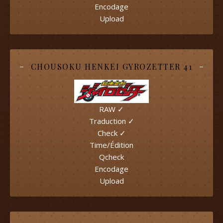
Encodage
Upload
CHOUSOKU HENKEI GYROZETTER 41
RAW ✓
Traduction ✓
Check ✓
Time/Édition
Qcheck
Encodage
Upload