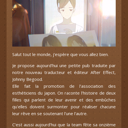
Salut tout le monde, j’espère que vous allez bien.
Je propose aujourd’hui une petite pub traduite par
notre nouveau traducteur et éditeur After Effect,
Johnny Begood.
Elle fait la promotion de l’association des
esthéticiens du Japon. On raconte l’histoire de deux
filles qui parlent de leur avenir et des embûches
qu’elles doivent surmonter pour réaliser chacune
leur rêve en se soutenant l’une l’autre.
C’est aussi aujourd’hui que la team fête sa onzième