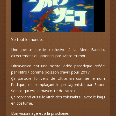
Yo tout le monde.
Une petite sortie exclusive à la Meda-Fansub,
directement du japonais par Achro et moi.
UltraSonico est une petite vidéo parodique créée
par Nitro+ comme poisson d’avril pour 2017.
Ça parodie l’univers de Ultraman comme le nom
l’indique, en remplaçant le protagoniste par Super
Sonico qui est la mascotte de Nitro+.
Ça reprend aussi le kitch des tokusaktsu avec le kaiju
en costume.
Bon visionnage et à la prochaine.