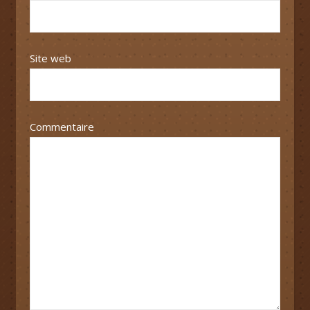
Site web
Commentaire