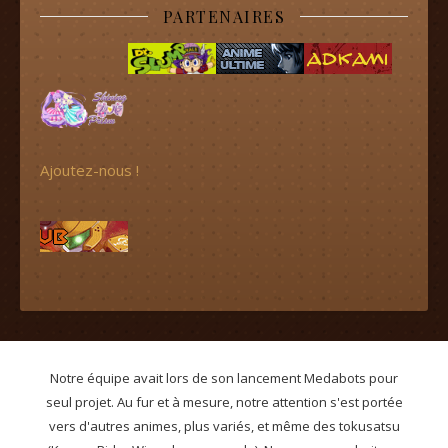
PARTENAIRES
Ajoutez-nous !
Notre équipe avait lors de son lancement Medabots pour
seul projet. Au fur et à mesure, notre attention s'est portée
vers d'autres animes, plus variés, et même des tokusatsu