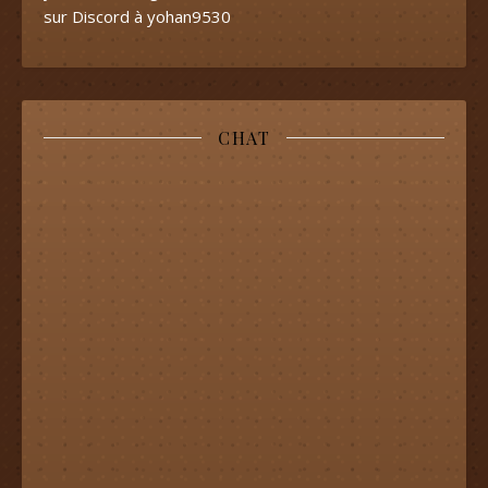
sur Discord à yohan9530
CHAT