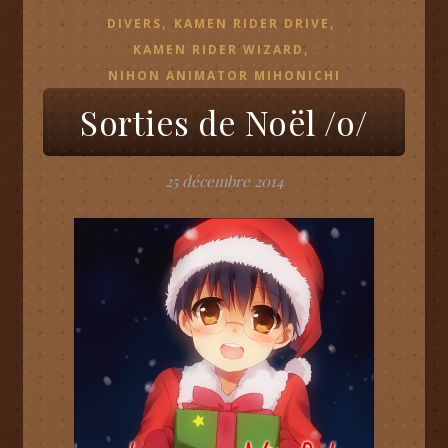
,
,
DIVERS
KAMEN RIDER DRIVE
,
KAMEN RIDER WIZARD
NIHON ANIMATOR MIHONICHI
Sorties de Noël /o/
25 décembre 2014