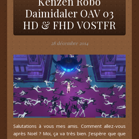
Kenzen Robo
Daimidaler OAV 03
HD & FHD VOSTFR
28 décembre 2014
Salutations à vous mes amis. Comment allez-vous
après Noël ? Moi, ça va très bien. J’espère que que