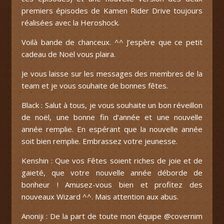
premiers épisodes de Kamen Rider Drive toujours
réalisées avec la Heroshock.
Voilà bande de chanceux. ^^ J’espère que ce petit
cadeau de Noël vous plaira.
Je vous laisse sur les messages des membres de la
team et je vous souhaite de bonnes fêtes.
Black : Salut à tous, je vous souhaite un bon réveillon
de noël, une bonne fin d’année et une nouvelle
année remplie. En espérant que la nouvelle année
soit bien remplie. Embrassez votre jeunesse.
Kenshin : Que vos Fêtes soient riches de joie et de
gaieté, que votre nouvelle année déborde de
bonheur ! Amusez-vous bien et profitez des
nouveaux Wizard ^^. Mais attention aux abus.
Anoniji : De la part de toute mon équipe @covernim