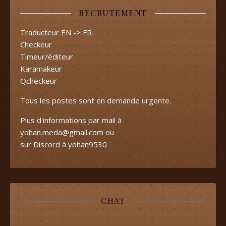
RECRUTEMENT
Traducteur EN -> FR
Checkeur
Timeur/éditeur
Karamakeur
Qcheckeur
Tous les postes sont en demande urgente.
Plus d'informations par mail à
yohan.meda@gmail.com
ou
sur Discord à yohan9530
CHAT